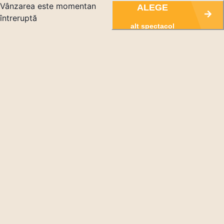
Vânzarea este momentan
ALEGE
întreruptă
alt spectacol